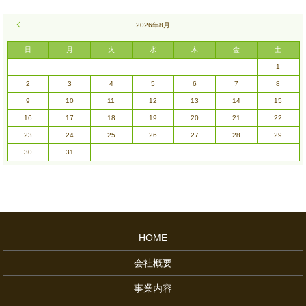
« 7月
2026年8月
日
月
火
水
木
金
土
1
2
3
4
5
6
7
8
9
10
11
12
13
14
15
16
17
18
19
20
21
22
23
24
25
26
27
28
29
30
31
HOME
会社概要
事業内容