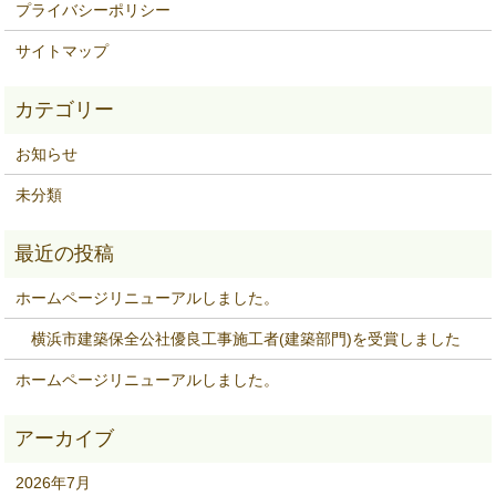
プライバシーポリシー
サイトマップ
お知らせ
未分類
ホームページリニューアルしました。
横浜市建築保全公社優良工事施工者(建築部門)を受賞しました
ホームページリニューアルしました。
2026年7月