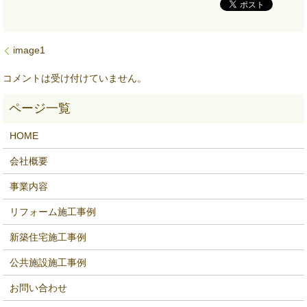
image1
コメントは受け付けていません。
HOME
会社概要
事業内容
リフォーム施工事例
新築住宅施工事例
公共施設施工事例
お問い合わせ