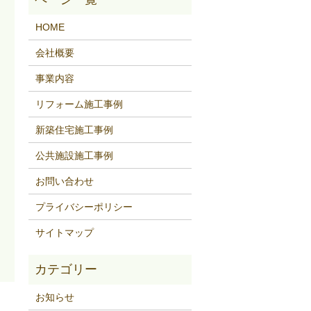
HOME
会社概要
事業内容
リフォーム施工事例
新築住宅施工事例
公共施設施工事例
お問い合わせ
プライバシーポリシー
サイトマップ
お知らせ