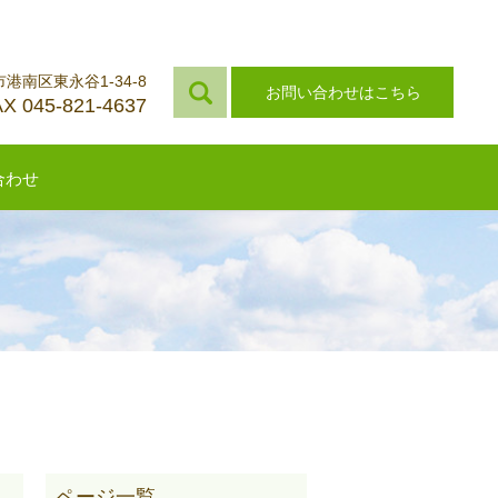
市港南区東永谷1-34-8
お問い合わせはこちら
X 045-821-4637
合わせ