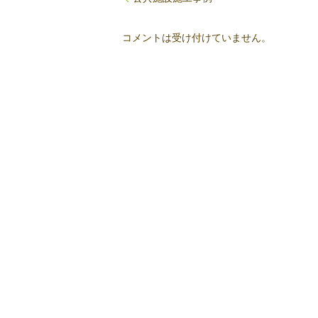
コメントは受け付けていません。