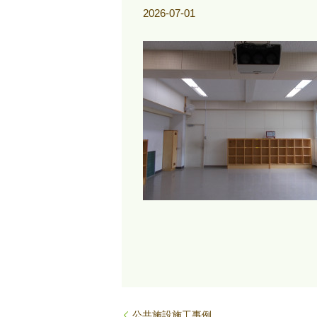
2026-07-01
公共施設施工事例