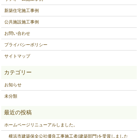
新築住宅施工事例
公共施設施工事例
お問い合わせ
プライバシーポリシー
サイトマップ
お知らせ
未分類
ホームページリニューアルしました。
横浜市建築保全公社優良工事施工者(建築部門)を受賞しました