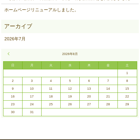
ホームページリニューアルしました。
2026年7月
« 7月
2026年8月
日
月
火
水
木
金
土
1
2
3
4
5
6
7
8
9
10
11
12
13
14
15
16
17
18
19
20
21
22
23
24
25
26
27
28
29
30
31