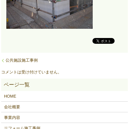
公共施設施工事例
コメントは受け付けていません。
HOME
会社概要
事業内容
リフォーム施工事例