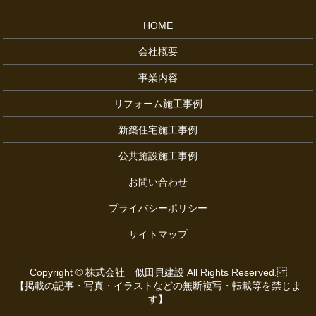
HOME
会社概要
事業内容
リフォーム施工事例
新築住宅施工事例
公共施設施工事例
お問い合わせ
プライバシーポリシー
サイトマップ
Copyright © 株式会社 似田貝建設 All Rights Reserved.
【掲載の記事・写真・イラストなどの無断複写・転載等を禁じま
す】