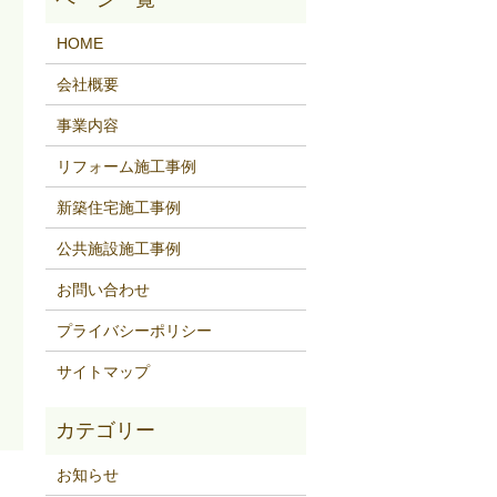
HOME
会社概要
事業内容
リフォーム施工事例
新築住宅施工事例
公共施設施工事例
お問い合わせ
プライバシーポリシー
サイトマップ
お知らせ