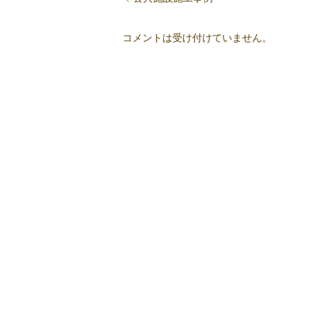
コメントは受け付けていません。