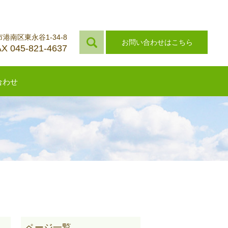
市港南区東永谷1-34-8
お問い合わせはこちら
X 045-821-4637
合わせ