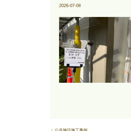
2026-07-08
公共施設施工事例