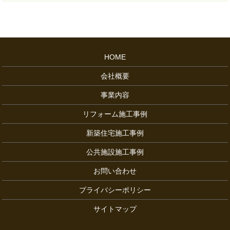
HOME
会社概要
事業内容
リフォーム施工事例
新築住宅施工事例
公共施設施工事例
お問い合わせ
プライバシーポリシー
サイトマップ