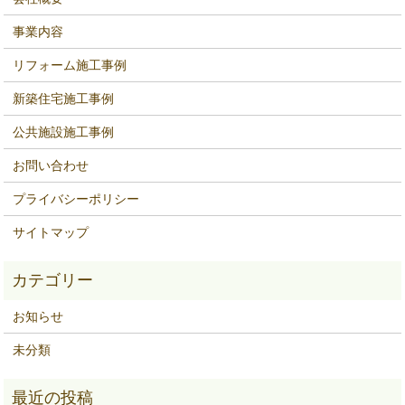
事業内容
リフォーム施工事例
新築住宅施工事例
公共施設施工事例
お問い合わせ
プライバシーポリシー
サイトマップ
お知らせ
未分類