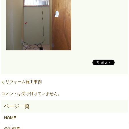
リフォーム施工事例
コメントは受け付けていません。
HOME
会社概要