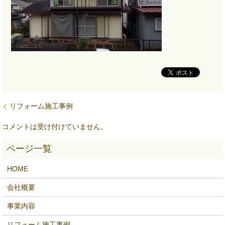
リフォーム施工事例
コメントは受け付けていません。
HOME
会社概要
事業内容
リフォーム施工事例