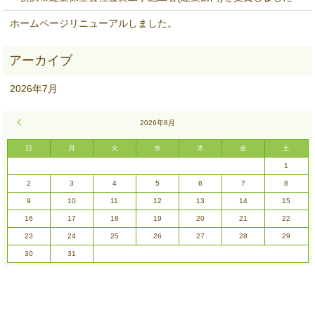
ホームページリニューアルしました。
2026年7月
« 7月
2026年8月
日
月
火
水
木
金
土
1
2
3
4
5
6
7
8
9
10
11
12
13
14
15
16
17
18
19
20
21
22
23
24
25
26
27
28
29
30
31