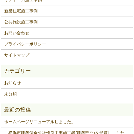
新築住宅施工事例
公共施設施工事例
お問い合わせ
プライバシーポリシー
サイトマップ
お知らせ
未分類
ホームページリニューアルしました。
横浜市建築保全公社優良工事施工者(建築部門)を受賞しました