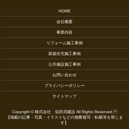
HOME
会社概要
事業内容
リフォーム施工事例
新築住宅施工事例
公共施設施工事例
お問い合わせ
プライバシーポリシー
サイトマップ
Copyright © 株式会社 似田貝建設 All Rights Reserved.
【掲載の記事・写真・イラストなどの無断複写・転載等を禁じま
す】