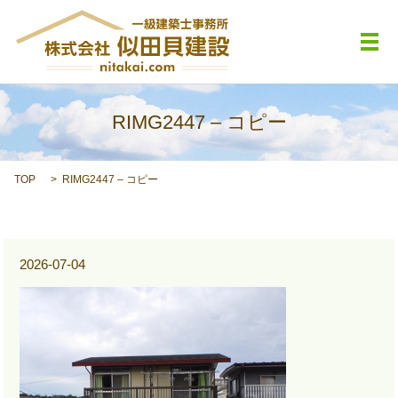
メ
RIMG2447 – コピー
TOP
RIMG2447 – コピー
2026-07-04