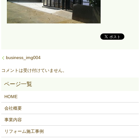
business_img004
コメントは受け付けていません。
HOME
会社概要
事業内容
リフォーム施工事例