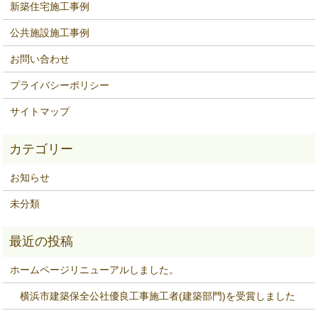
新築住宅施工事例
公共施設施工事例
お問い合わせ
プライバシーポリシー
サイトマップ
お知らせ
未分類
ホームページリニューアルしました。
横浜市建築保全公社優良工事施工者(建築部門)を受賞しました