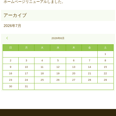
ホームページリニューアルしました。
2026年7月
« 7月
2026年8月
日
月
火
水
木
金
土
1
2
3
4
5
6
7
8
9
10
11
12
13
14
15
16
17
18
19
20
21
22
23
24
25
26
27
28
29
30
31