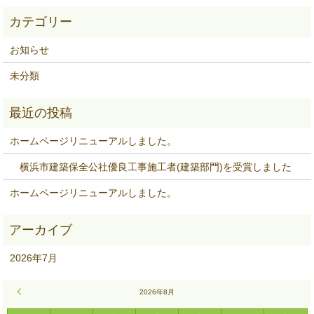
お知らせ
未分類
ホームページリニューアルしました。
横浜市建築保全公社優良工事施工者(建築部門)を受賞しました
ホームページリニューアルしました。
2026年7月
« 7月
2026年8月