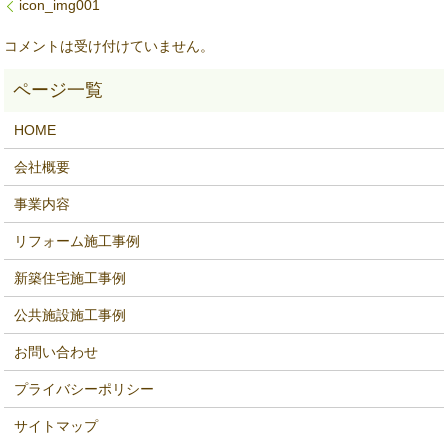
icon_img001
コメントは受け付けていません。
HOME
会社概要
事業内容
リフォーム施工事例
新築住宅施工事例
公共施設施工事例
お問い合わせ
プライバシーポリシー
サイトマップ