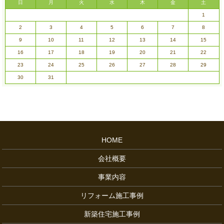
日
月
火
水
木
金
土
1
2
3
4
5
6
7
8
9
10
11
12
13
14
15
16
17
18
19
20
21
22
23
24
25
26
27
28
29
30
31
HOME
会社概要
事業内容
リフォーム施工事例
新築住宅施工事例