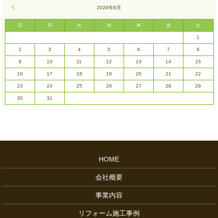
« 7月
2026年8月
日
月
火
水
木
金
土
1
2
3
4
5
6
7
8
9
10
11
12
13
14
15
16
17
18
19
20
21
22
23
24
25
26
27
28
29
30
31
HOME
会社概要
事業内容
リフォーム施工事例