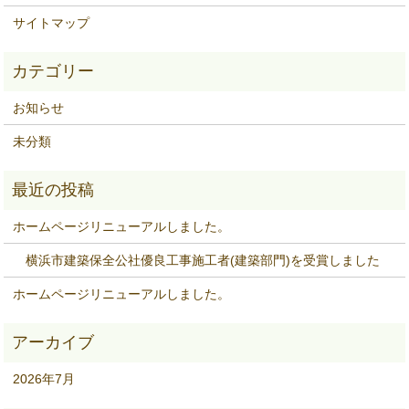
サイトマップ
お知らせ
未分類
ホームページリニューアルしました。
横浜市建築保全公社優良工事施工者(建築部門)を受賞しました
ホームページリニューアルしました。
2026年7月