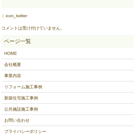
icon_twitter
コメントは受け付けていません。
HOME
会社概要
事業内容
リフォーム施工事例
新築住宅施工事例
公共施設施工事例
お問い合わせ
プライバシーポリシー